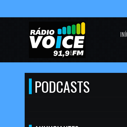
INÍ
PODCASTS