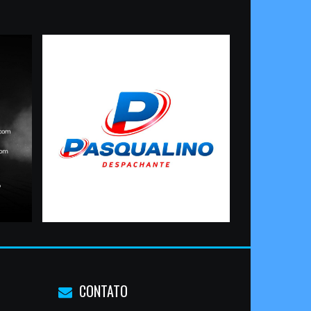
CONTATO