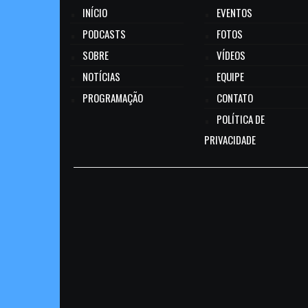
INÍCIO
EVENTOS
PODCASTS
FOTOS
SOBRE
VÍDEOS
NOTÍCIAS
EQUIPE
PROGRAMAÇÃO
CONTATO
POLÍTICA DE
PRIVACIDADE