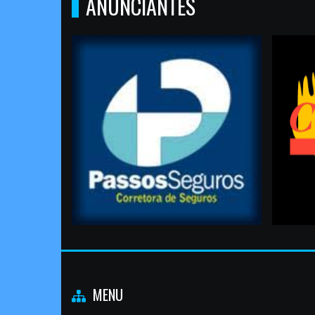
ANUNCIANTES
MENU