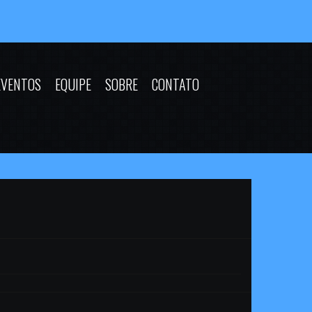
EVENTOS
EQUIPE
SOBRE
CONTATO