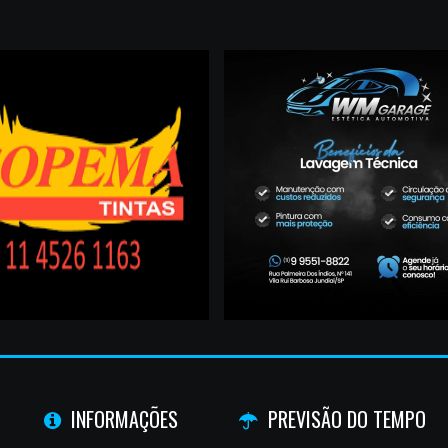
INFORMAÇÕES
PREVISÃO DO TEMPO