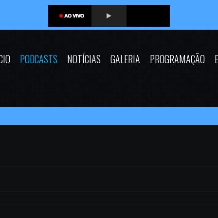
CIO
PODCASTS
NOTÍCIAS
GALERIA
PROGRAMAÇÃO