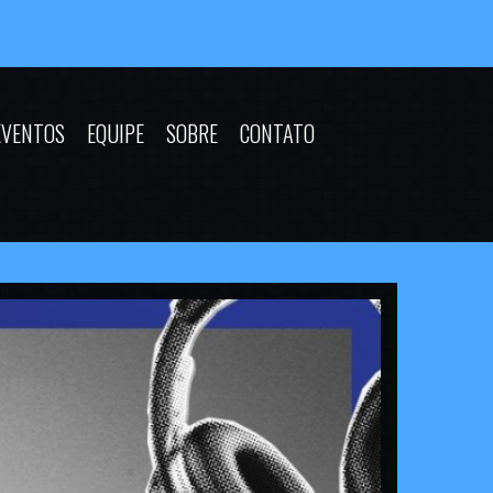
EVENTOS
EQUIPE
SOBRE
CONTATO