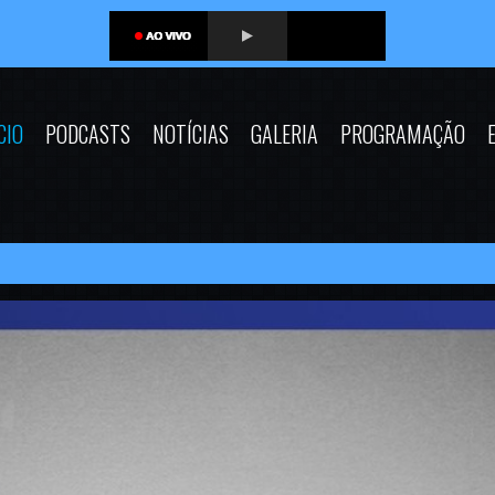
CIO
PODCASTS
NOTÍCIAS
GALERIA
PROGRAMAÇÃO