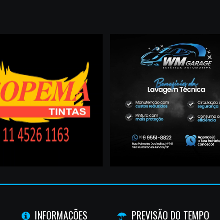
INFORMAÇÕES
PREVISÃO DO TEMPO