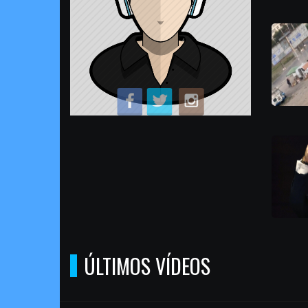
ÚLTIMOS VÍDEOS