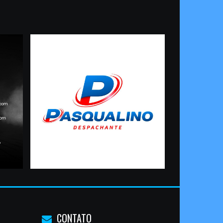
CONTATO