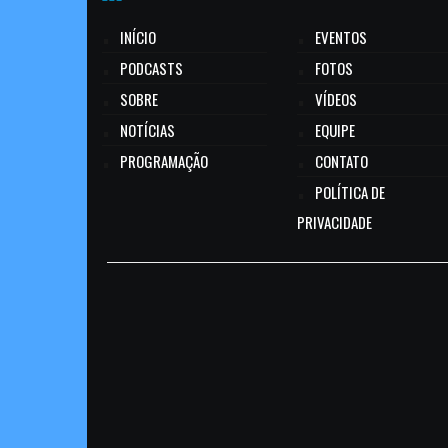
INÍCIO
EVENTOS
PODCASTS
FOTOS
SOBRE
VÍDEOS
NOTÍCIAS
EQUIPE
PROGRAMAÇÃO
CONTATO
POLÍTICA DE
PRIVACIDADE