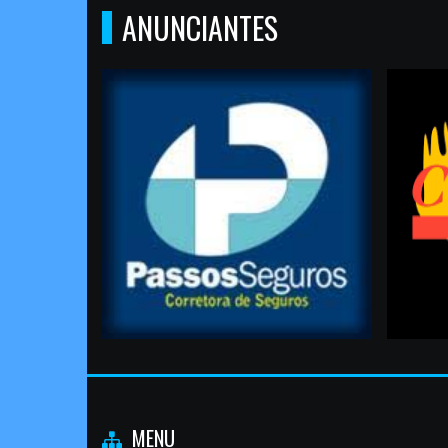
ANUNCIANTES
MENU